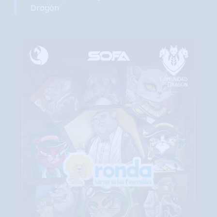
Dragón