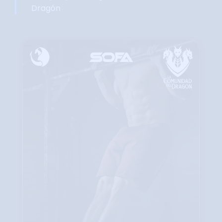
Dragón