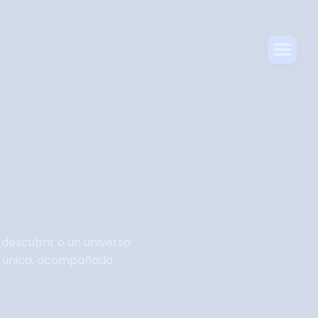
descubrir o un universo
sea única, acompañado