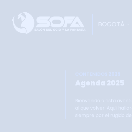
CONTENIDOS 2025
Agenda 2025
Bienvenido a esta avent
al que volver. Aquí hall
siempre por el rugido d