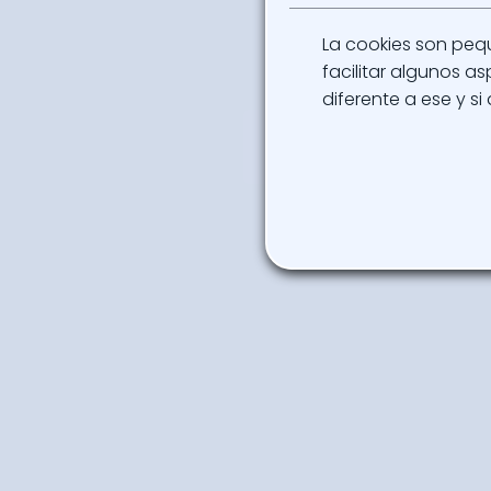
La cookies son peq
facilitar algunos 
diferente a ese y si