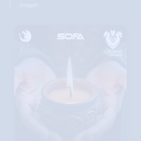
Dragón