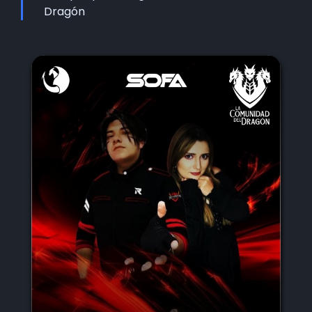
Dragón