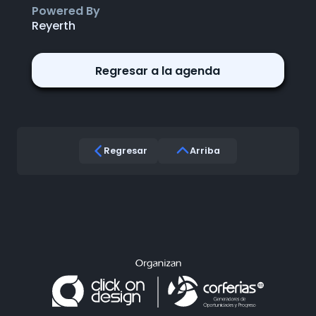
Powered By
Reyerth
Regresar a la agenda
Regresar
Arriba