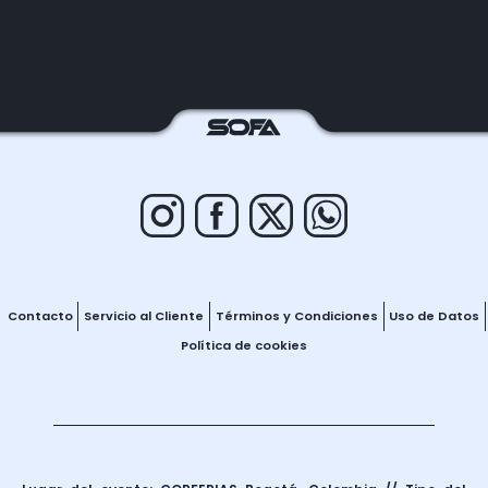
Contacto
Servicio al Cliente
Términos y Condiciones
Uso de Datos
Política de cookies