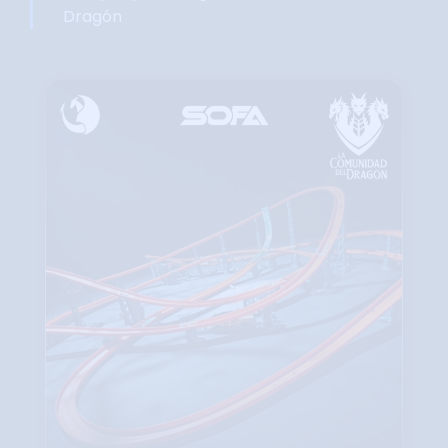
Dragón