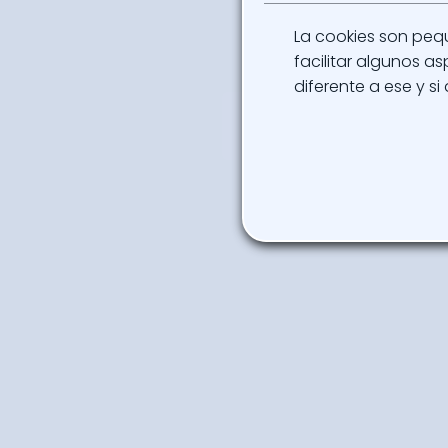
La cookies son peq
facilitar algunos 
diferente a ese y si