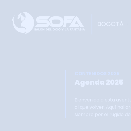
CONTENIDOS 2025
Agenda 2025
Bienvenido a esta avent
al que volver. Aquí hall
siempre por el rugido d