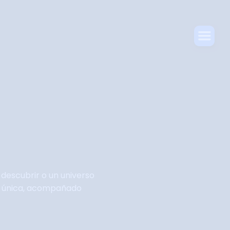
descubrir o un universo
sea única, acompañado