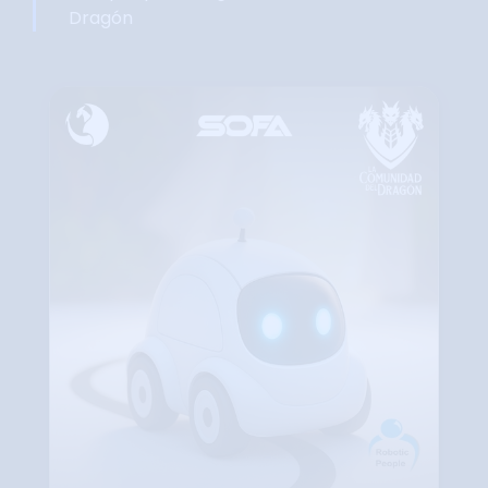
Dragón