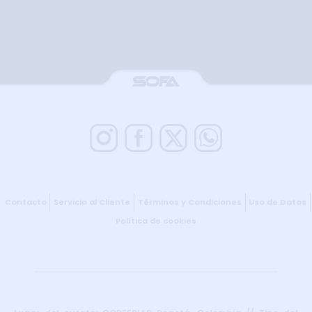
Contacto
Servicio al Cliente
Términos y Condiciones
Uso de Datos
Política de cookies