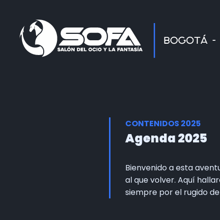
CONTENIDOS 2025
Agenda 2025
Bienvenido a esta avent
al que volver. Aquí hall
siempre por el rugido d