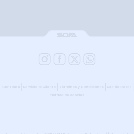
Contacto
Servicio al Cliente
Términos y Condiciones
Uso de Datos
Política de cookies