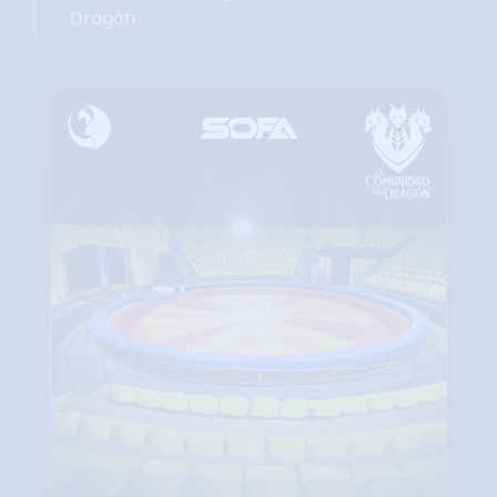
Dragón