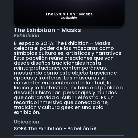
The Exhibition - Masks
Exhibición
The Exhibition - Masks
Exhibición
El espacio SOFA:The Exhibition – Masks
celebra el poder de las máscaras como
símbolos culturales, artísticos y narrativos.
Este pabellón reúne creaciones que van
desde diseños tradicionales hasta
reinterpretaciones contemporáneas,
mostrando cómo este objeto trasciende
épocas y fronteras. Las máscaras se
convierten en puentes entre lo ritual, lo
lúdico y lo fantástico, invitando al público a
descubrir historias, personajes y mundos
que cobran vida al cubrir el rostro. Es un
recorrido inmersivo que conecta arte,
tradición y cultura geek en una sola
exhibición.
Ubicación
SOFA The Exhibition - Pabellón 5A