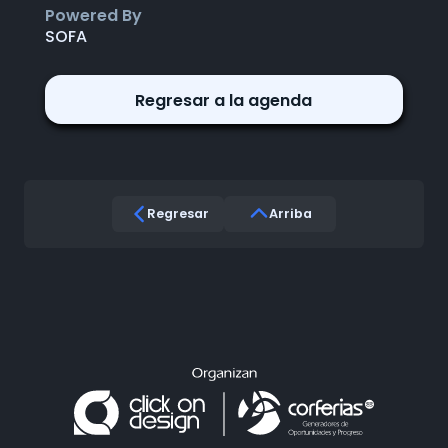
Powered By
SOFA
Regresar a la agenda
Regresar
Arriba