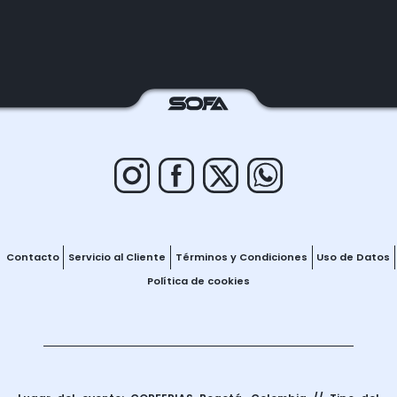
Contacto
Servicio al Cliente
Términos y Condiciones
Uso de Datos
Política de cookies