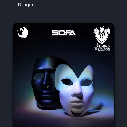
Dragón