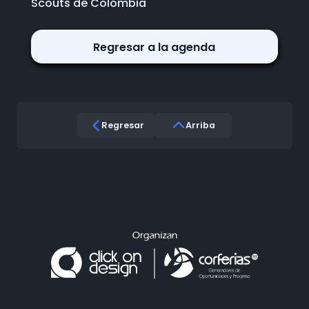
Scouts de Colombia
Regresar a la agenda
Regresar
Arriba