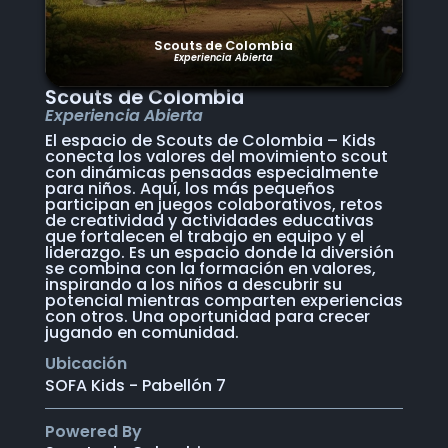
Scouts de Colombia
Experiencia Abierta
Scouts de Colombia
Experiencia Abierta
El espacio de Scouts de Colombia – Kids
conecta los valores del movimiento scout
con dinámicas pensadas especialmente
para niños. Aquí, los más pequeños
participan en juegos colaborativos, retos
de creatividad y actividades educativas
que fortalecen el trabajo en equipo y el
liderazgo. Es un espacio donde la diversión
se combina con la formación en valores,
inspirando a los niños a descubrir su
potencial mientras comparten experiencias
con otros. Una oportunidad para crecer
jugando en comunidad.
Ubicación
SOFA Kids - Pabellón 7
Powered By