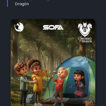
Dragón