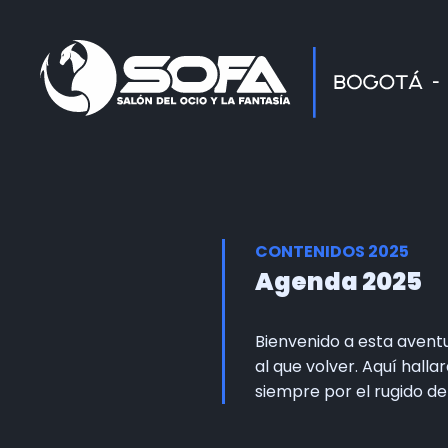
CONTENIDOS 2025
Agenda 2025
Bienvenido a esta avent
al que volver. Aquí hall
siempre por el rugido d