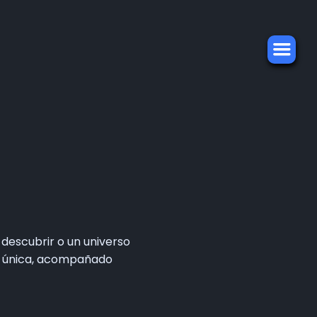
descubrir o un universo
sea única, acompañado