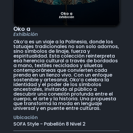
Oko a
Exhibición
Oko a
Exhibición
Oko’a es un viaje a la Polinesia, donde los
tatuajes tradicionales no son solo adornos,
sino símbolos de linaje, fuerza y
espiritualidad. Esta colección reinterpreta
esa herencia cultural a través de bordados
a mano, textiles reciclados y siluetas
contemporáneas que convierten cada
prenda en un lienzo vivo. Con un enfoque
sostenible y artesanal, Oko’a celebra la
identidad y el poder de los símbolos
ancestrales, invitando al público a
descubrir una conexión profunda entre el
cuerpo, el arte y la historia. Una propuesta
que transforma la moda en lenguaje
universal y en puente entre culturas.
Ubicación
SOFA Style - Pabellón 8 Nivel 2