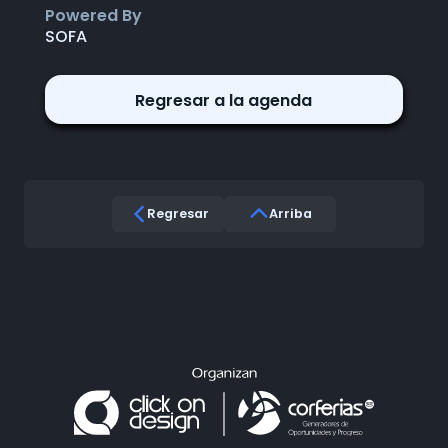
Powered By
SOFA
Regresar a la agenda
Regresar
Arriba