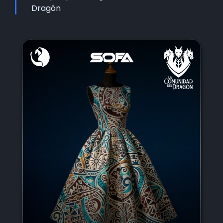
Dragón