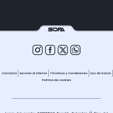
Contacto
Servicio al Cliente
Términos y Condiciones
Uso de Datos
Política de cookies