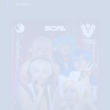
Dragón