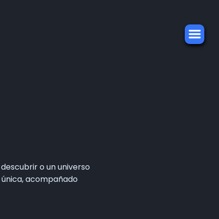
descubrir o un universo
sea única, acompañado