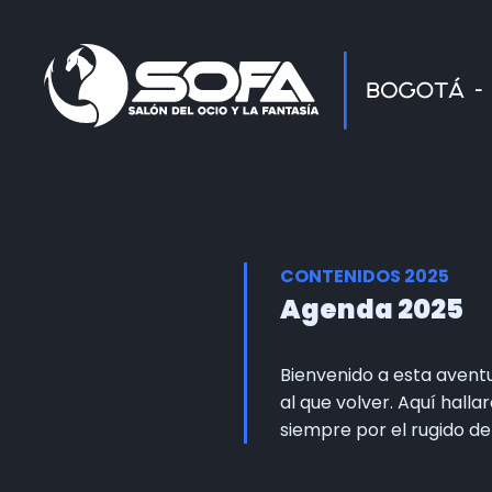
CONTENIDOS 2025
Agenda 2025
Bienvenido a esta avent
al que volver. Aquí hall
siempre por el rugido d