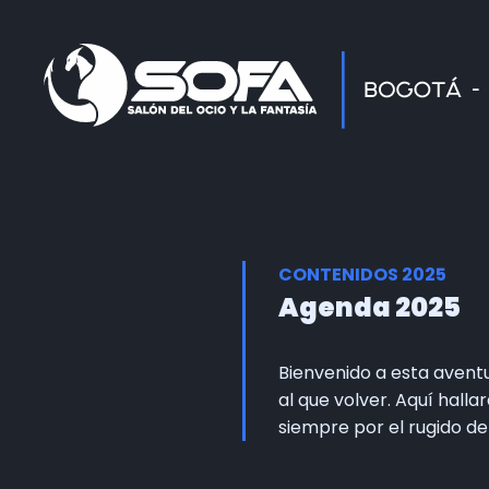
CONTENIDOS 2025
Agenda 2025
Bienvenido a esta avent
al que volver. Aquí hall
siempre por el rugido d