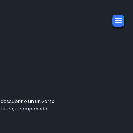
descubrir o un universo
sea única, acompañado