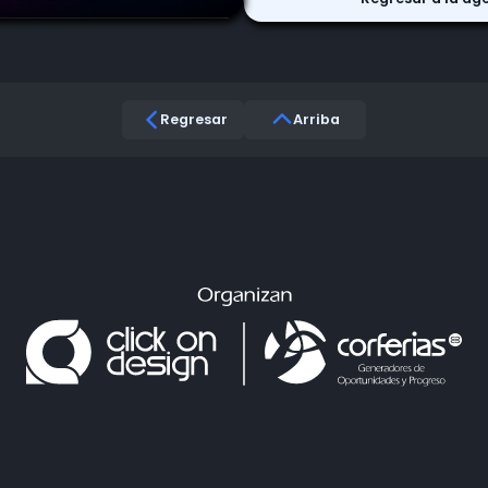
Regresar
Arriba