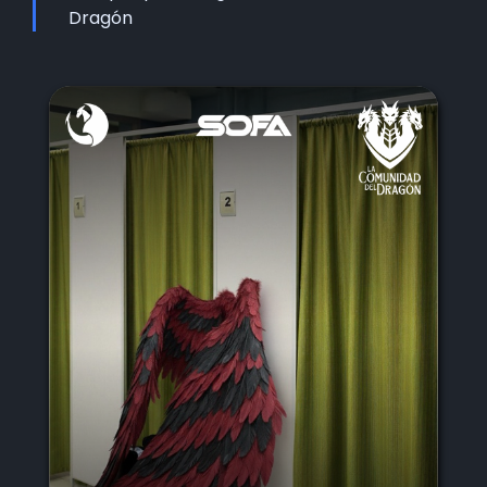
Dragón