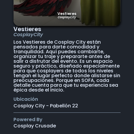
Vestieres
CosplayCity
Vestieres
CosplayCity
Los Vestieres de Cosplay City están
pensados para darte comodidad y
tranquilidad. Aquí puedes cambiarte,
organizar tu traje y prepararte antes de
salir a disfrutar del evento. Es un espacio
seguro y práctico, diseñado especialmente
para que cosplayers de todos los niveles
tengan el lugar perfecto donde alistarse sin
preocupaciones. Porque en SOFA, cada
detalle cuenta para que tu experiencia sea
épica desde el inicio.
Ubicación
Cosplay City - Pabellón 22
Powered By
Cosplay Crusade