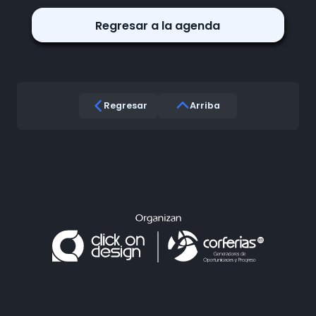
Regresar a la agenda
Regresar
Arriba