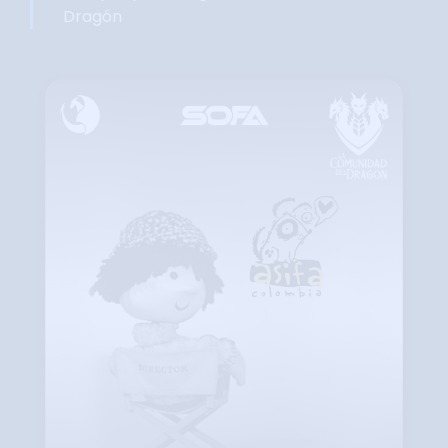
Dragón