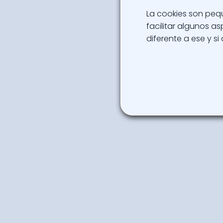
La cookies son peq
facilitar algunos 
diferente a ese y si