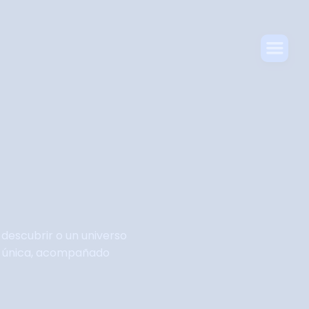
descubrir o un universo
sea única, acompañado