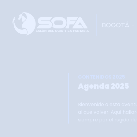
CONTENIDOS 2025
Agenda 2025
Bienvenido a esta avent
al que volver. Aquí hall
siempre por el rugido d