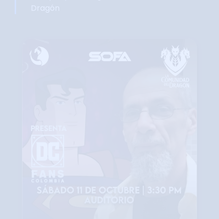
Dragón