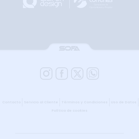
Contacto
Servicio al Cliente
Términos y Condiciones
Uso de Datos
Política de cookies