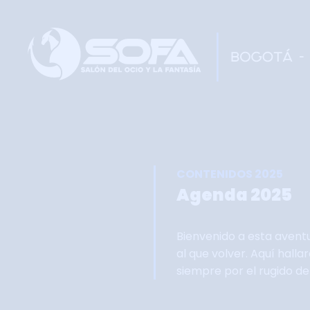
CONTENIDOS 2025
Agenda 2025
Bienvenido a esta avent
al que volver. Aquí hall
siempre por el rugido d