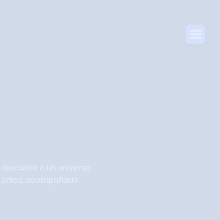
descubrir o un universo
sea única, acompañado