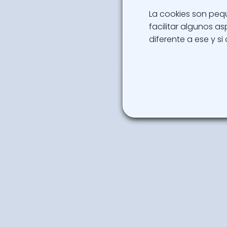
La cookies son peq
facilitar algunos 
diferente a ese y si