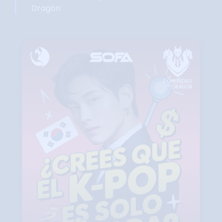
Dragón