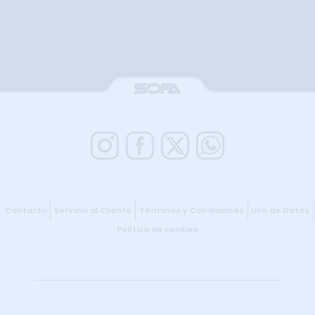
Contacto
Servicio al Cliente
Términos y Condiciones
Uso de Datos
Política de cookies