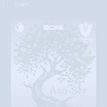
Dragón