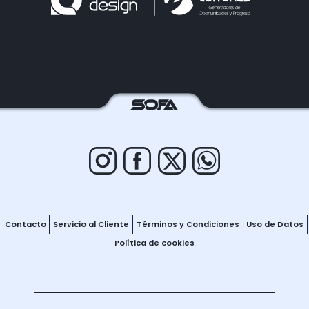
Contacto
Servicio al Cliente
Términos y Condiciones
Uso de Datos
Política de cookies