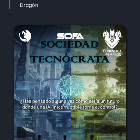
Dragón