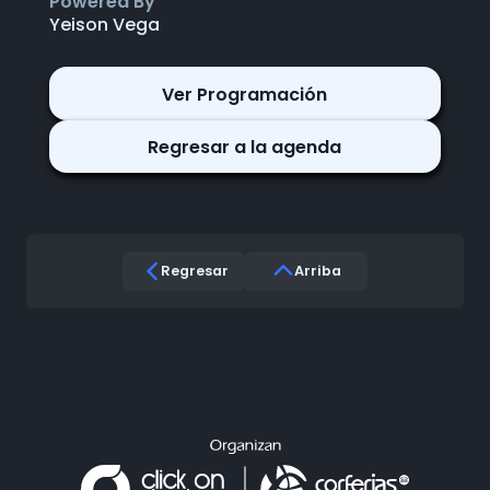
Powered By
Yeison Vega
Ver Programación
Regresar a la agenda
Regresar
Arriba