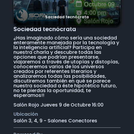
Sociedad tecnócrata
Sociedad tecnócrata
¿Has imaginado cómo sería una sociedad
enteramente manejada por la tecnología y
la inteligencia artificial? Participa en
nuestra charla y descubre todas las
opciones que podrían presentarse,
viajaremos a través de utopías y distopías,
conoceremos varios de los universos
creados por referentes literarios y
analizaremos todas las posibilidades,
discutiremos también en qué se parece
nuestra sociedad a éste hipotético futuro,
no te pierdas la oportunidad, te
esperamos!!
Salón Rojo Jueves 9 de Octubre 16:00
Ubicación
Salón 3, 4, 9 - Salones Conectores