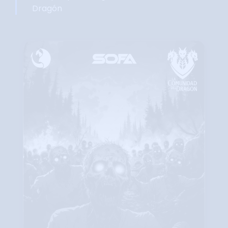
Dragón