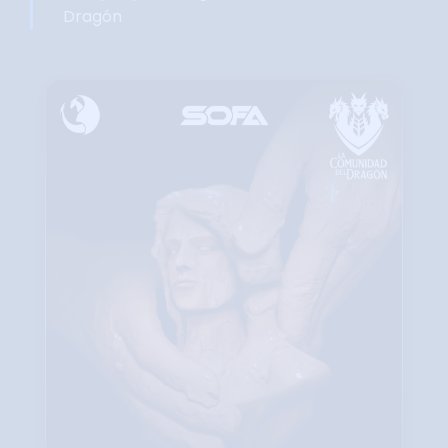
Dragón