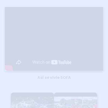
Así se vivie SOFA