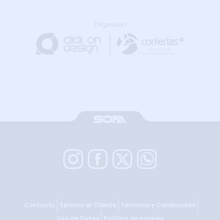
Contacto
Servicio al Cliente
Términos y Condiciones
Uso de Datos
Política de cookies