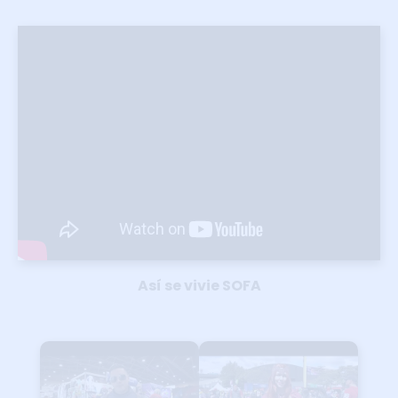
Así se vivie SOFA