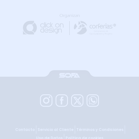
Contacto
Servicio al Cliente
Términos y Condiciones
Uso de Datos
Política de cookies