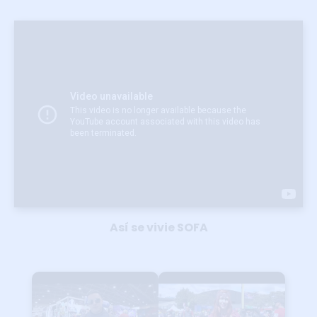
Así se vivie SOFA