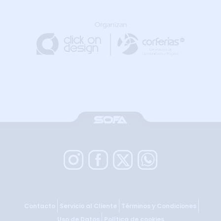
Contacto
Servicio al Cliente
Términos y Condiciones
Uso de Datos
Política de cookies