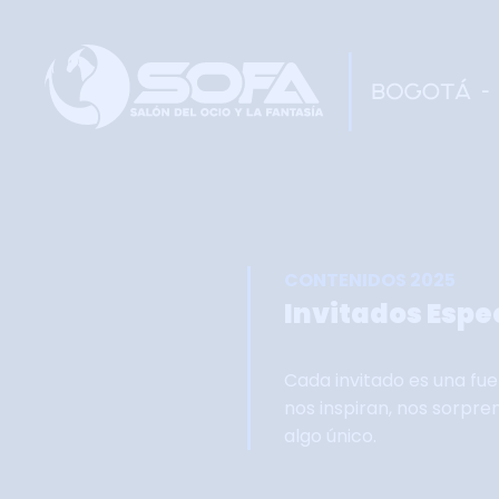
CONTENIDOS 2025
Invitados Espe
Cada invitado es una fue
nos inspiran, nos sorpr
algo único.