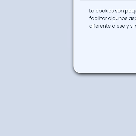
La cookies son peq
facilitar algunos 
diferente a ese y si