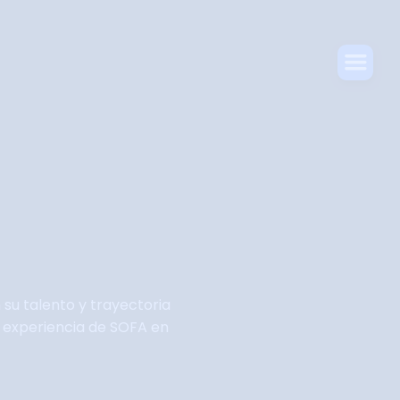
 su talento y trayectoria
 experiencia de SOFA en