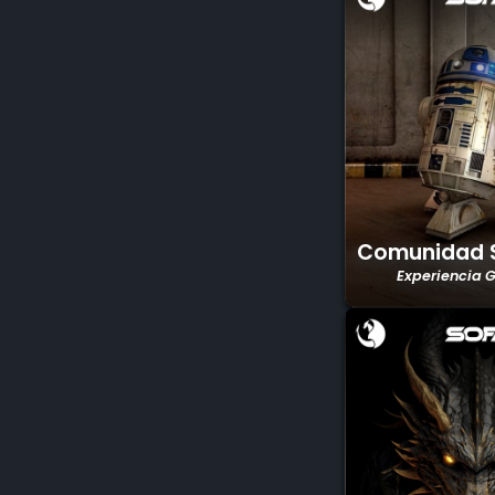
Comunidad 
Experiencia 