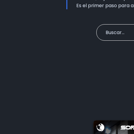
Es el primer paso para ab