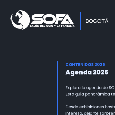
CONTENIDOS 2025
Agenda 2025
Explora la agenda de SO
Esta guía panorámica te
Desde exhibiciones hasta 
interesa, dejarte sorpr